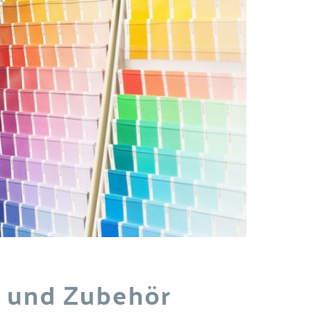
 und Zubehör