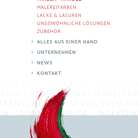
MALEREIFARBEN
LACKE & LASUREN
UNGEWÖHNLICHE LÖSUNGEN
ZUBEHÖR
ALLES AUS EINER HAND
UNTERNEHMEN
NEWS
KONTAKT